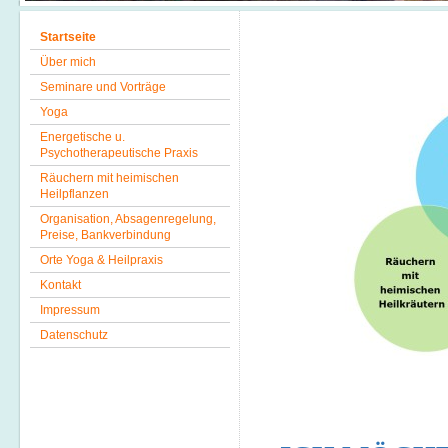
Startseite
Über mich
Seminare und Vorträge
Yoga
Energetische u.
Psychotherapeutische Praxis
Räuchern mit heimischen
Heilpflanzen
Organisation, Absagenregelung,
Preise, Bankverbindung
Orte Yoga & Heilpraxis
Kontakt
Impressum
Datenschutz