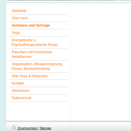
Startseite
Über mich
Seminare und Vorträge
Yoga
Energetische u.
Psychotherapeutische Praxis
Räuchern mit heimischen
Heilpflanzen
Organisation, Absagenregelung,
Preise, Bankverbindung
Orte Yoga & Heilpraxis
Kontakt
Impressum
Datenschutz
Druckversion
|
Sitemap