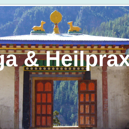
a & Heilprax