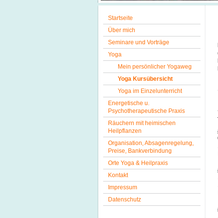
Startseite
Über mich
Seminare und Vorträge
Yoga
Mein persönlicher Yogaweg
Yoga Kursübersicht
Yoga im Einzelunterricht
Energetische u.
Psychotherapeutische Praxis
Räuchern mit heimischen
Heilpflanzen
Organisation, Absagenregelung,
Preise, Bankverbindung
Orte Yoga & Heilpraxis
Kontakt
Impressum
Datenschutz