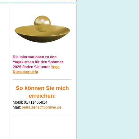
Die Informationen zu den
Yogakursen für den Sommer
2026 finden Sie unter
Yoga
Kursübersicht
So können Sie mich
erreichen:
Mobil: 01711465814
Mail:
petra.zerle@t-online.de